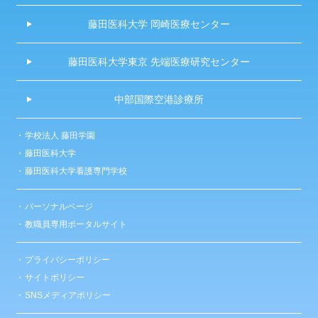
藤田医科大学 岡崎医療センター
藤田医科大学東京 先端医療研究センター
中部国際空港診療所
学校法人 藤田学園
藤田医科大学
藤田医科大学看護専門学校
パーソナルページ
教職員専用ポータルサイト
プライバシーポリシー
サイトポリシー
SNSメディアポリシー