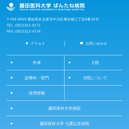
〒454-8509 愛知県名古屋市中川区尾頭橋三丁目6番10号
TEL: (052)321-8171
FAX: (052)322-4734
アクセス
お問い合わせ
外来
入院
診療科・部門
当院について
採用情報
藤田医科大学病院
藤田医科大学 七栗記念病院