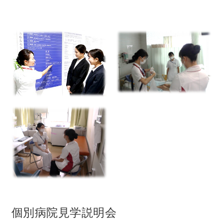
個別病院見学説明会