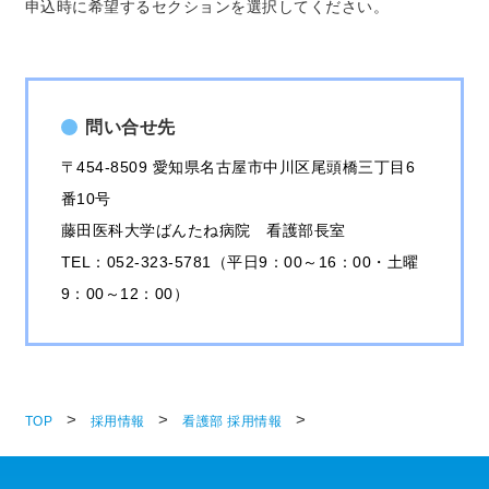
申込時に希望するセクションを選択してください。
問い合せ先
〒454-8509 愛知県名古屋市中川区尾頭橋三丁目6
番10号
藤田医科大学ばんたね病院 看護部長室
TEL：052-323-5781（平日9：00～16：00・土曜
9：00～12：00）
TOP
採用情報
看護部 採用情報