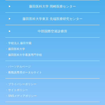
藤田医科大学 岡崎医療センター
藤田医科大学東京 先端医療研究センター
中部国際空港診療所
学校法人 藤田学園
藤田医科大学
藤田医科大学看護専門学校
パーソナルページ
教職員専用ポータルサイト
プライバシーポリシー
サイトポリシー
SNSメディアポリシー