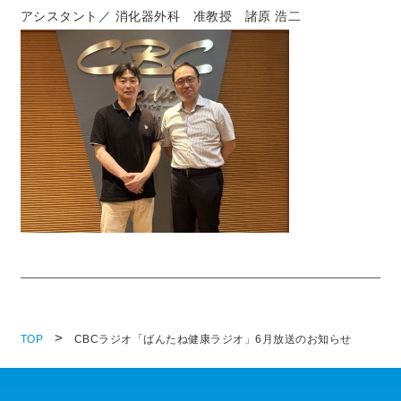
アシスタント／ 消化器外科 准教授 諸原 浩二
TOP
CBCラジオ「ばんたね健康ラジオ」6月放送のお知らせ