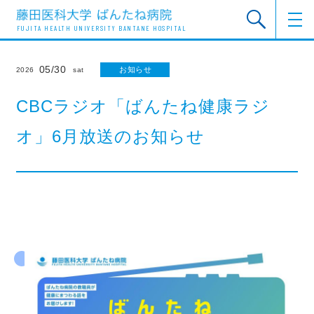
FUJITA HEALTH UNIVERSITY BANTANE HOSPITAL
05/30
お知らせ
2026
sat
CBCラジオ「ばんたね健康ラジ
オ」6月放送のお知らせ