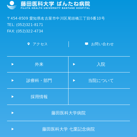
〒454-8509 愛知県名古屋市中川区尾頭橋三丁目6番10号
TEL: (052)321-8171
FAX: (052)322-4734
アクセス
お問い合わせ
外来
入院
診療科・部門
当院について
採用情報
藤田医科大学病院
藤田医科大学 七栗記念病院